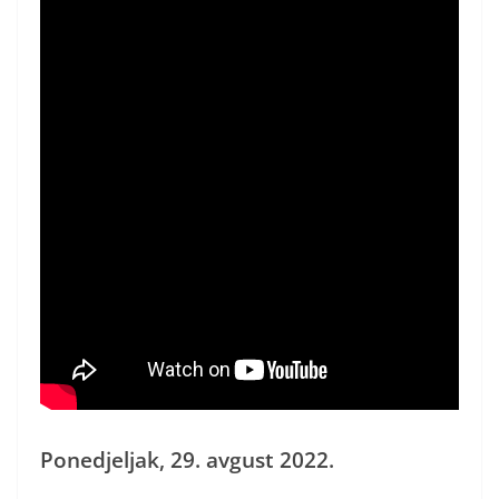
Ponedjeljak, 29. avgust 2022.