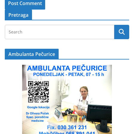
Pretraga
Ambulanta Pečurice