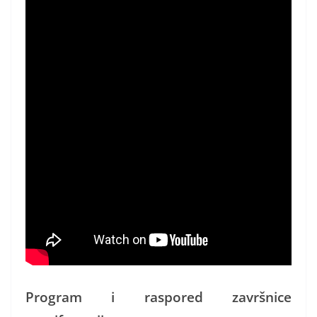
Program i raspored završnice