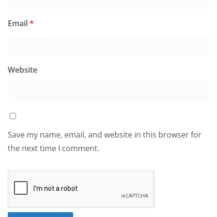
Email
*
Website
Save my name, email, and website in this browser for
the next time I comment.