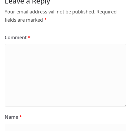
Leave a Reply
Your email address will not be published.
Required
fields are marked
*
Comment
*
Name
*