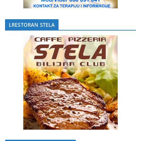
LRESTORAN STELA