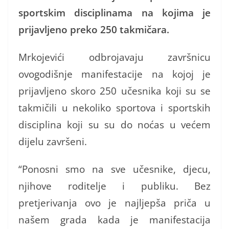
sportskim disciplinama na kojima je
prijavljeno preko 250 takmičara.
Mrkojevići odbrojavaju završnicu
ovogodišnje manifestacije na kojoj je
prijavljeno skoro 250 učesnika koji su se
takmičili u nekoliko sportova i sportskih
disciplina koji su su do noćas u većem
dijelu završeni.
“Ponosni smo na sve učesnike, djecu,
njihove roditelje i publiku. Bez
pretjerivanja ovo je najljepša priča u
našem grada kada je manifestacija