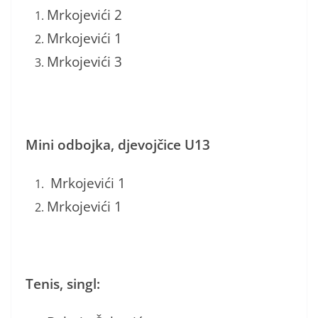
Mrkojevići 2
Mrkojevići 1
Mrkojevići 3
Mini odbojka, djevojčice U13
Mrkojevići 1
Mrkojevići 1
Tenis, singl
: