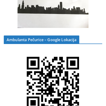
Ambulanta Pečurice – Google Lokacija