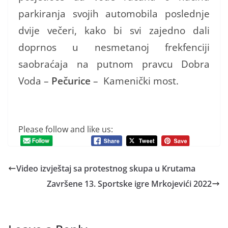
parkiranja svojih automobila poslednje
dvije večeri, kako bi svi zajedno dali
doprnos u nesmetanoj frekfenciji
saobraćaja na putnom pravcu Dobra
Voda –
Pečurice
– Kamenički most.
Please follow and like us:
Video izvještaj sa protestnog skupa u Krutama
Završene 13. Sportske igre Mrkojevići 2022