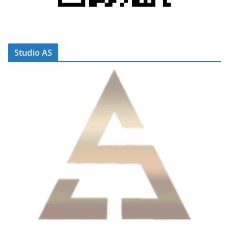
Studio AS