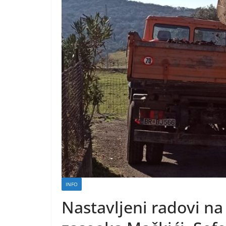
INFO
Nastavljeni radovi na