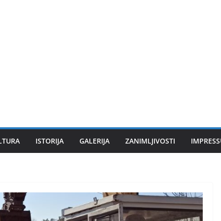
LTURA
ISTORIJA
GALERIJA
ZANIMLJIVOSTI
IMPRES