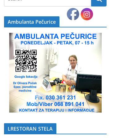
Ambulanta Pečurice
LRESTORAN STELA