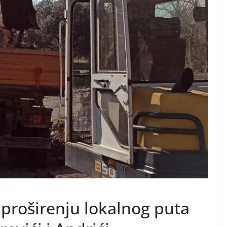
 proširenju lokalnog puta