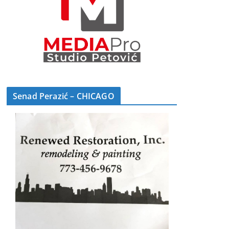
Senad Perazić – CHICAGO