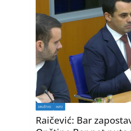
DRUŠTVO
INFO
Raičević: Bar zaposta