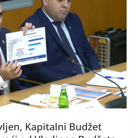
vljen, Kapitalni Budžet