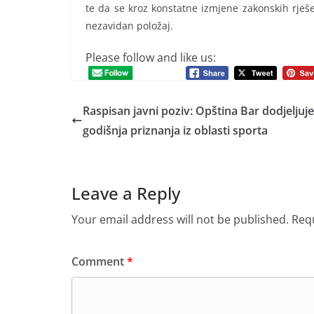
te da se kroz konstatne izmjene zakonskih rješ
nezavidan položaj.
Please follow and like us:
Raspisan javni poziv: Opština Bar dodjeljuje
godišnja priznanja iz oblasti sporta
Leave a Reply
Your email address will not be published.
Requ
Comment
*