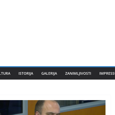
LTURA
ISTORIJA
GALERIJA
ZANIMLJIVOSTI
IMPRES