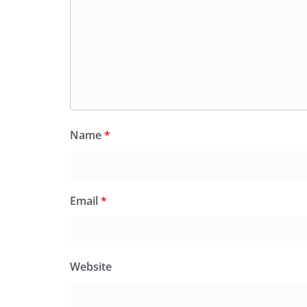
Name
*
Email
*
Website