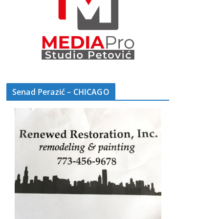
Senad Perazić – CHICAGO