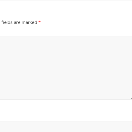
 fields are marked
*