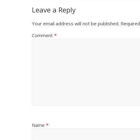
Leave a Reply
Your email address will not be published.
Required
Comment
*
Name
*