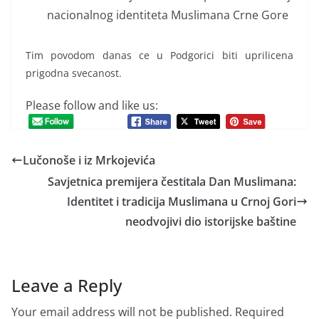
nacionalnog identiteta Muslimana Crne Gore
Tim povodom danas ce u Podgorici biti uprilicena
prigodna svecanost.
Please follow and like us:
Lučonoše i iz Mrkojevića
Savjetnica premijera čestitala Dan Muslimana:
Identitet i tradicija Muslimana u Crnoj Gori
neodvojivi dio istorijske baštine
Leave a Reply
Your email address will not be published.
Required