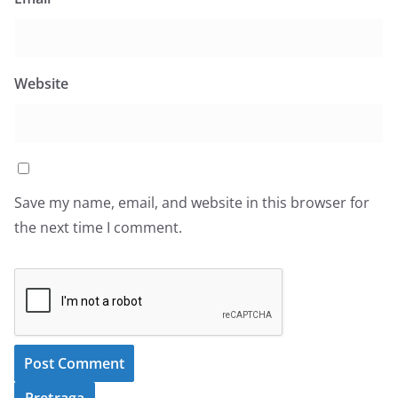
Website
Save my name, email, and website in this browser for
the next time I comment.
Pretraga