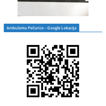
Ambulanta Pečurice – Google Lokacija