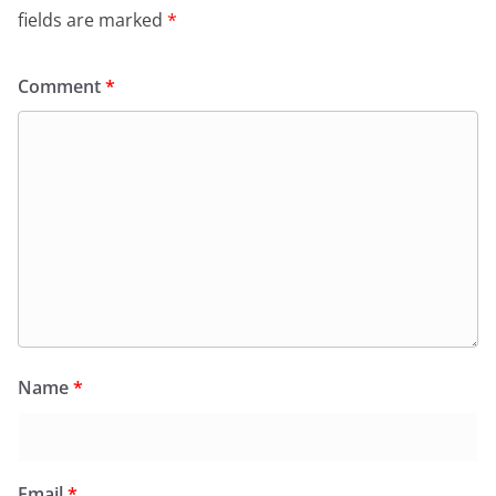
fields are marked
*
Comment
*
Name
*
Email
*