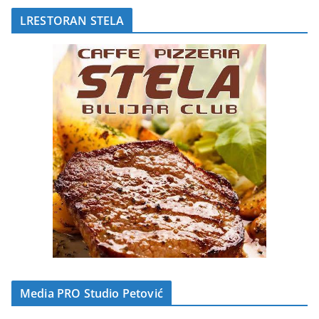
LRESTORAN STELA
Media PRO Studio Petović