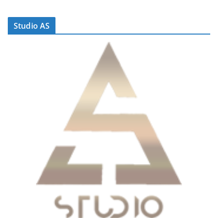
Studio AS