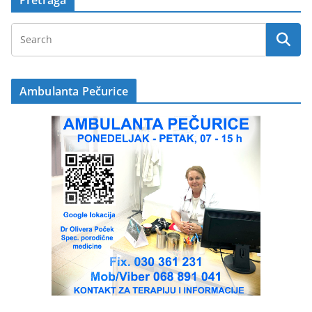
Ambulanta Pečurice