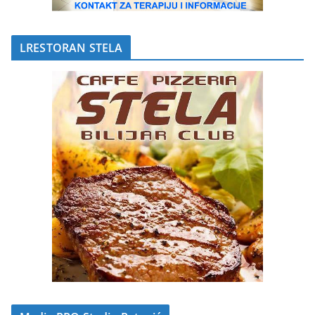
LRESTORAN STELA