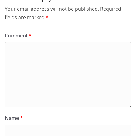
Your email address will not be published.
Required
fields are marked
*
Comment
*
Name
*