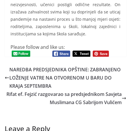
neizvjesnosti, učenici postigli odlične rezultate. On
izražava zahvalnost svima koji su doprinjeli da se uticaj
pandemije na nastavni proces u što manjoj mjeri osjeti:
roditeljima, zaposlenima u školi, lokalnoj zajednici i
institucijama sa kojima škola sarađuje.
Please follow and like us:
NAREDBA PREDSJEDNIKA OPŠTINE: ZABRANJENO
LOŽENJE VATRE NA OTVORENOM U BARU DO
KRAJA SEPTEMBRA
Rifat ef. Fejzić razgovarao sa predsjednikom Savjeta
Muslimana CG Sabrijom Vulićem
Leave a Reply