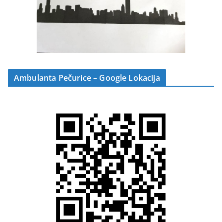
Ambulanta Pečurice – Google Lokacija