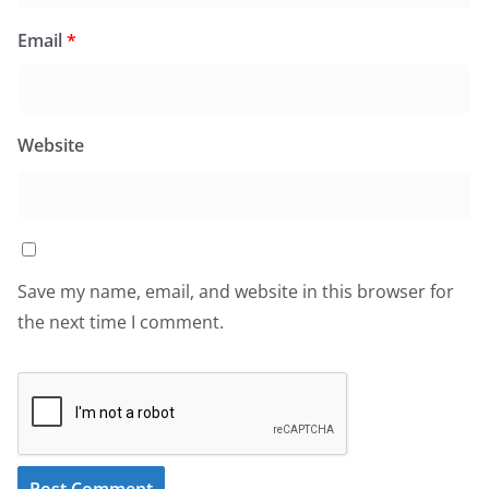
Email
*
Website
Save my name, email, and website in this browser for
the next time I comment.