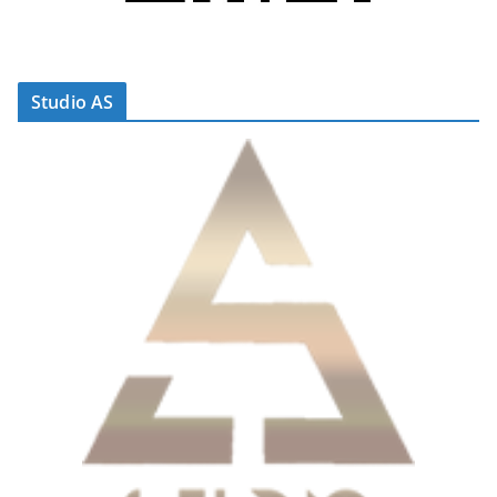
Studio AS