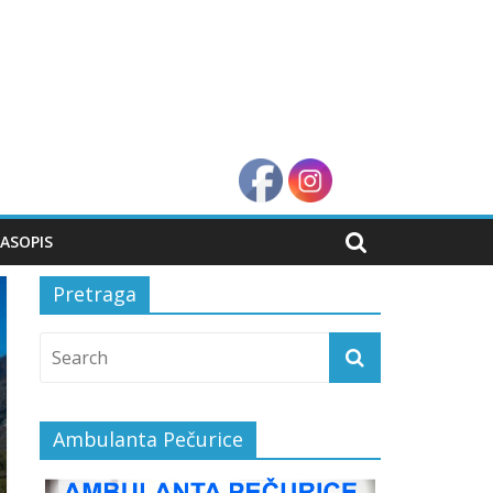
ASOPIS
Pretraga
Ambulanta Pečurice