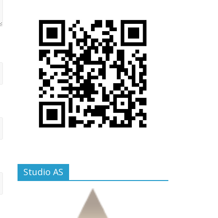
Studio AS