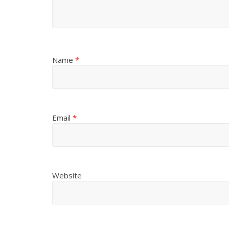
Name
*
Email
*
Website