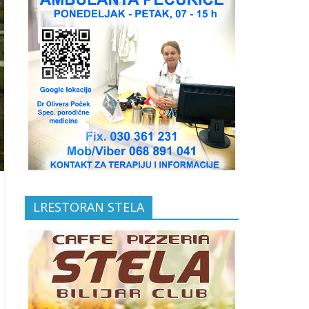
LRESTORAN STELA