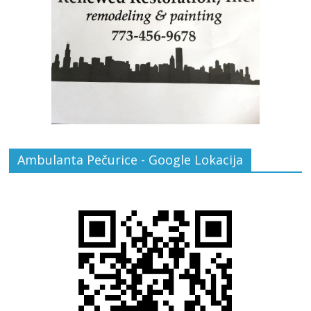
Ambulanta Pečurice - Google Lokacija