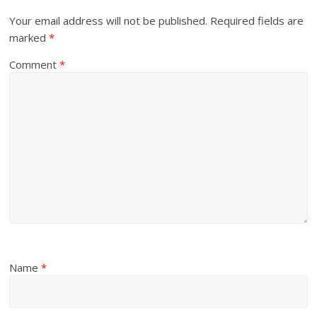
Your email address will not be published.
Required fields are
marked
*
Comment
*
Name
*