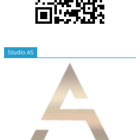
Studio AS