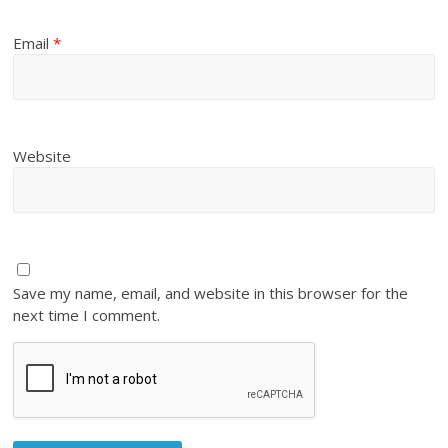
Email
*
Website
Save my name, email, and website in this browser for the
next time I comment.