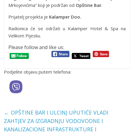
Mrkojevićima“ koji je podržan od
Opštine Bar
.
Prijatelj projekta je
Kalamper Doo.
Radionica će se održati u Kalamper Hotel & Spa na
Velikom Pijesku.
Please follow and like us:
Podjelite objavu putem telefona:
←
OPŠTINE BAR I ULCINJ UPUTIĆE VLADI
ZAHTJEV ZA IZGRADNJU VODOVODNE I
KANALIZACIONE INFRASTRUKTURE I