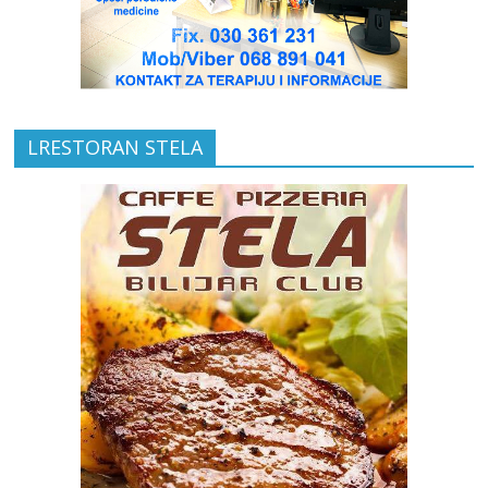
LRESTORAN STELA