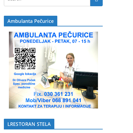
Ambulanta Pečurice
LRESTORAN STELA