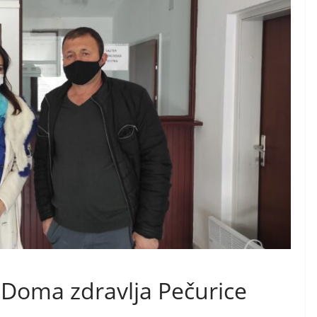
v Doma zdravlja Pečurice