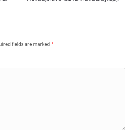
ired fields are marked
*