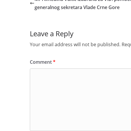
generalnog sekretara Vlade Crne Gore
Leave a Reply
Your email address will not be published.
Requ
Comment
*