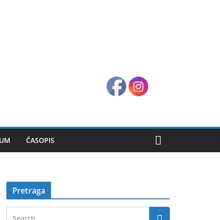
SUM
ČASOPIS
Pretraga