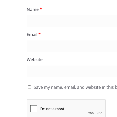
Name
*
Email
*
Website
Save my name, email, and website in this 