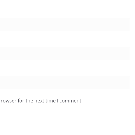
browser for the next time I comment.