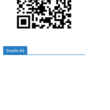
Studio AS