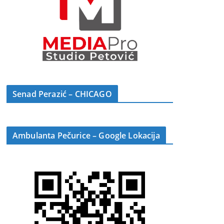
Senad Perazić – CHICAGO
Ambulanta Pečurice – Google Lokacija