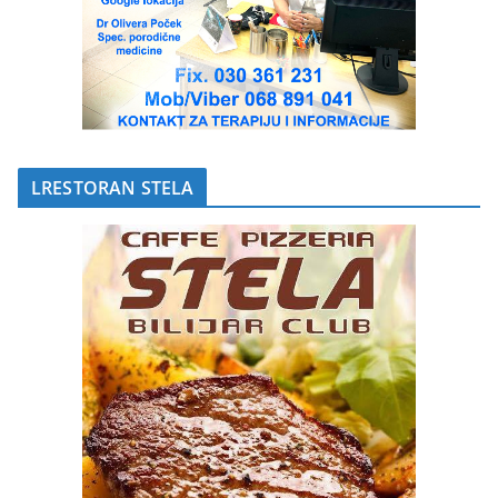
LRESTORAN STELA