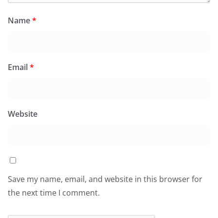
Name
*
Email
*
Website
Save my name, email, and website in this browser for
the next time I comment.