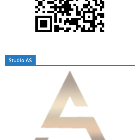
Studio AS