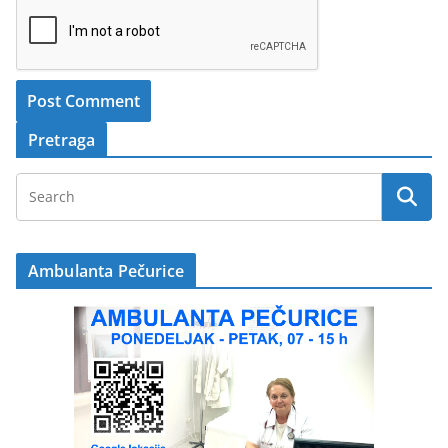
Pretraga
Ambulanta Pečurice