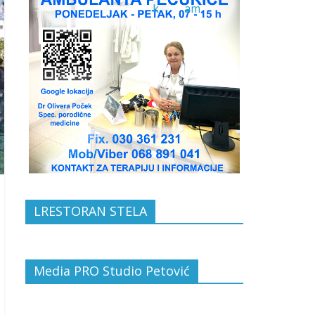
LRESTORAN STELA
Media PRO Studio Petović