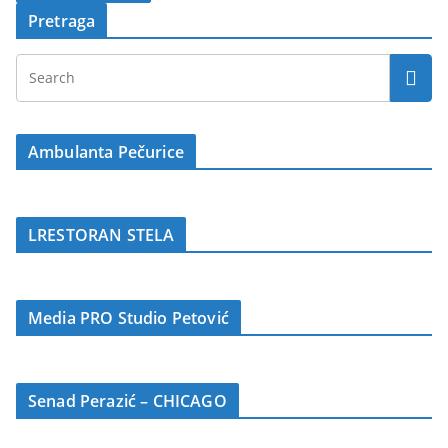
Pretraga
Ambulanta Pečurice
LRESTORAN STELA
Media PRO Studio Petović
Senad Perazić – CHICAGO