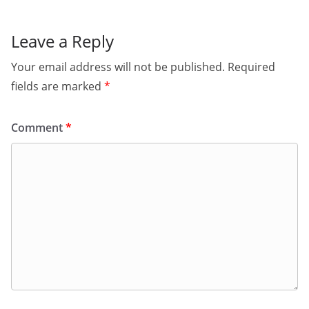
Leave a Reply
Your email address will not be published.
Required
fields are marked
*
Comment
*