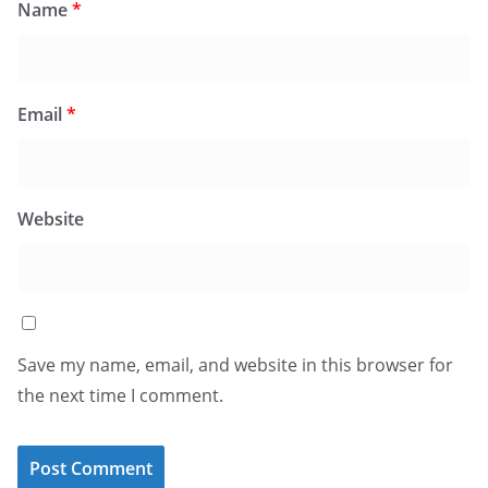
Name
*
Email
*
Website
Save my name, email, and website in this browser for
the next time I comment.