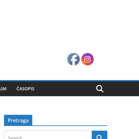
SUM
ČASOPIS
Pretraga