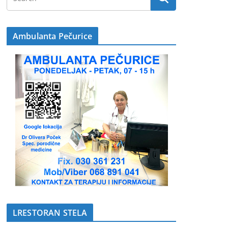
Ambulanta Pečurice
LRESTORAN STELA