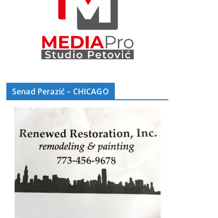
Senad Perazić – CHICAGO