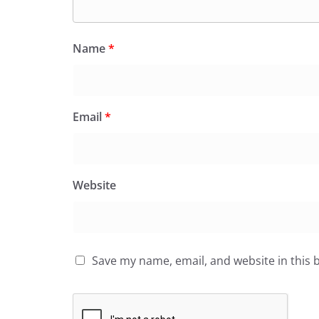
Name
*
Email
*
Website
Save my name, email, and website in this 