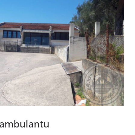
u ambulantu