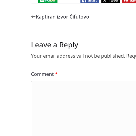
Kaptiran izvor Čifutovo
Leave a Reply
Your email address will not be published.
Requ
Comment
*