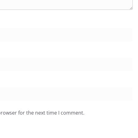
browser for the next time I comment.