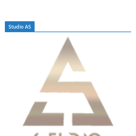
Studio AS