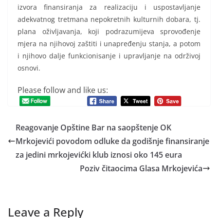
izvora finansiranja za realizaciju i uspostavljanje
adekvatnog tretmana nepokretnih kulturnih dobara, tj.
plana oživljavanja, koji podrazumijeva sprovođenje
mjera na njihovoj zaštiti i unapređenju stanja, a potom
i njihovo dalje funkcionisanje i upravljanje na održivoj
osnovi.
Please follow and like us:
Reagovanje Opštine Bar na saopštenje OK
Mrkojevići povodom odluke da godišnje finansiranje
za jedini mrkojevićki klub iznosi oko 145 eura
Poziv čitaocima Glasa Mrkojevića
Leave a Reply