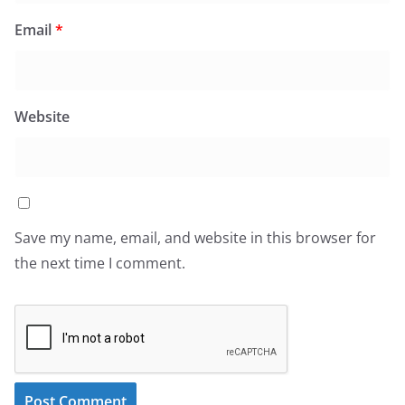
Email
*
Website
Save my name, email, and website in this browser for
the next time I comment.