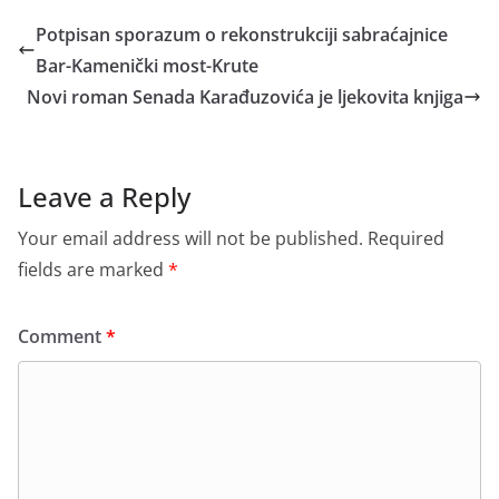
Potpisan sporazum o rekonstrukciji sabraćajnice
Bar-Kamenički most-Krute
Novi roman Senada Karađuzovića je ljekovita knjiga
Leave a Reply
Your email address will not be published.
Required
fields are marked
*
Comment
*