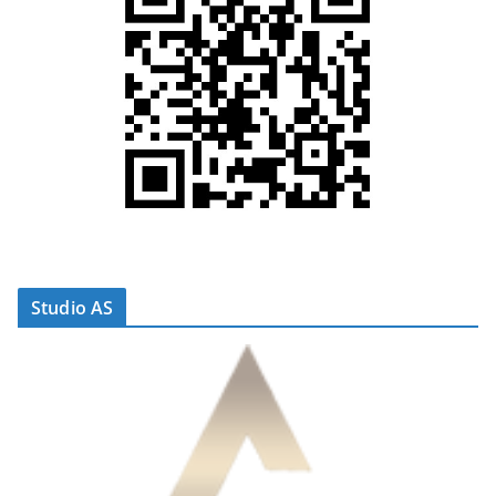
Studio AS