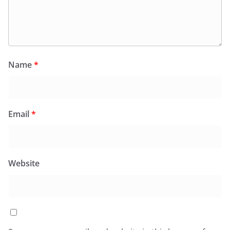
Name
*
Email
*
Website