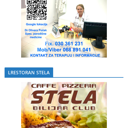
LRESTORAN STELA