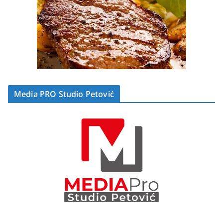
Media PRO Studio Petović