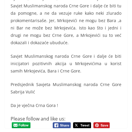
Savjet Muslimanskog naroda Crne Gore i dalje će biti tu
da pomogne, a ne da vezuje ruke kako neki zlurado
prokomentarisaše. Jer, Mrkojevići ne mogu bez Bara ,a
ni Bar ne može bez Mrkojevića. Isto kao što i jedni i
drugi ne mogu bez Crne Gore, a Mrkojevići su to već
dokazali i dokazaće ubuduće.
Savjet Muslimanskog naroda Crne Gore i dalje će biti
inicijatori pozitivnih akcija u Mrkojevićima u korist
samih Mrkojevića, Bara i Crne Gore.
Predsjednik Savjeta Muslimanskog naroda Crne Gore
Sabrija Vulić
Da je vječna Crna Gora !
Please follow and like us: