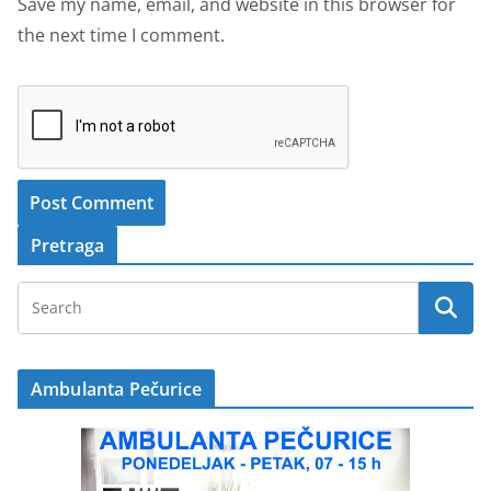
Save my name, email, and website in this browser for
the next time I comment.
Pretraga
Ambulanta Pečurice