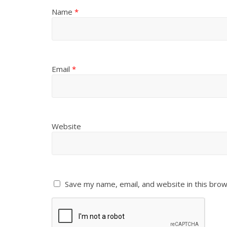
Name
*
Email
*
Website
Save my name, email, and website in this brow