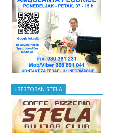
LRESTORAN STELA