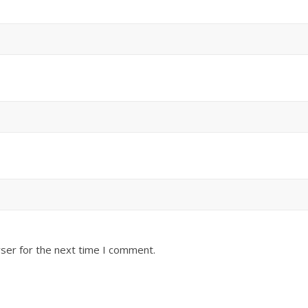
ser for the next time I comment.