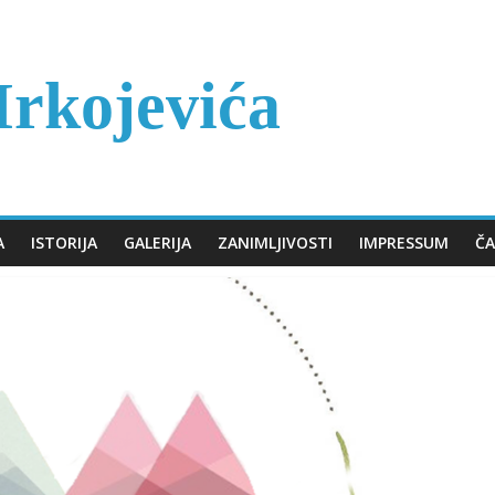
rkojevića
A
ISTORIJA
GALERIJA
ZANIMLJIVOSTI
IMPRESSUM
ČA