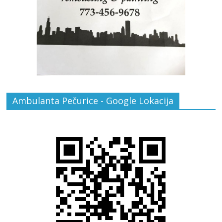
Ambulanta Pečurice - Google Lokacija