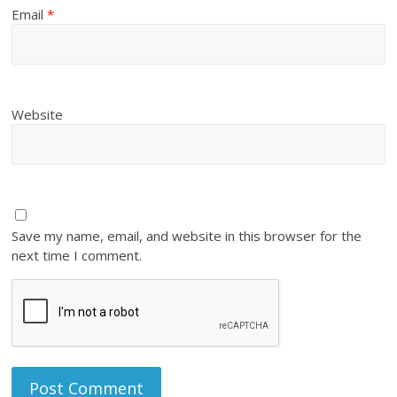
Email
*
Website
Save my name, email, and website in this browser for the
next time I comment.