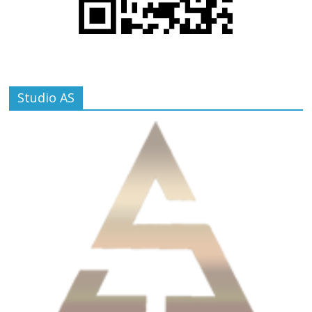
Studio AS