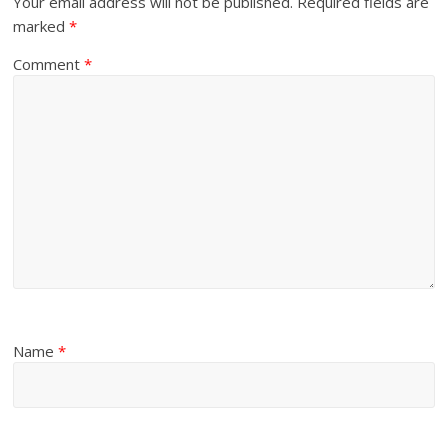
Your email address will not be published.
Required fields are
marked
*
Comment
*
Name
*