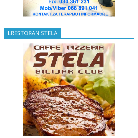
LRESTORAN STELA