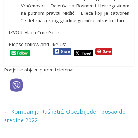
Vraćenovići – Deleuša sa Bosnom i Hercegovinom
na putnom pravcu Nikšić – Bileća koji je zatvoren
27. februara zbog gradnje granične infrastrukture.
IZVOR: Vlada Crne Gore
Please follow and like us:
Podjelite objavu putem telefona:
←
Kompanija Rašketić: Obezbijeđen posao do
sredine 2022.