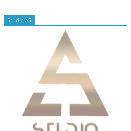
Studio AS