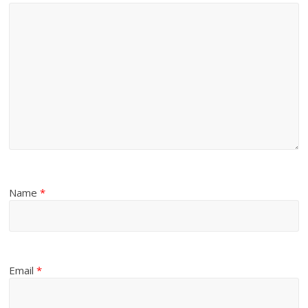
Name
*
Email
*