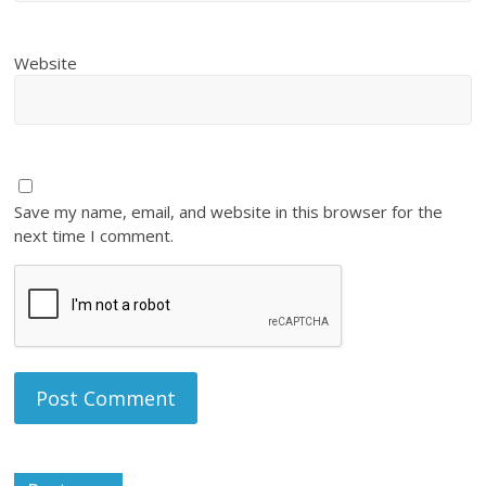
Website
Save my name, email, and website in this browser for the
next time I comment.