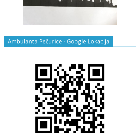
Ambulanta Pečurice - Google Lokacija