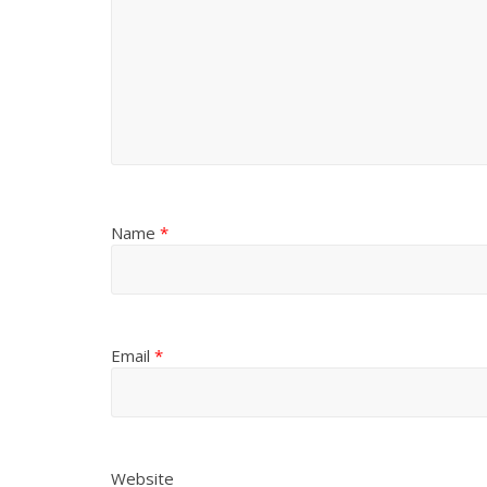
Name
*
Email
*
Website