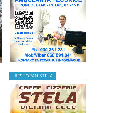
LRESTORAN STELA