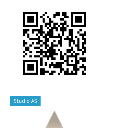
Studio AS